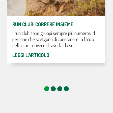
RUN CLUB: CORRERE INSIEME
I run club sono gruppi sempre più numerosi di
persone che scelgono di condividere la fatica
della corsa invece di viverla da soli
LEGGI L'ARTICOLO