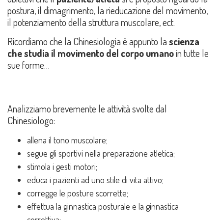
postura, il dimagrimento, la rieducazione del movimento,
il potenziamento della struttura muscolare, ect.
Ricordiamo che la Chinesiologia è appunto la
scienza
che studia il movimento del corpo umano
in tutte le
sue forme…
Analizziamo brevemente le attività svolte dal
Chinesiologo:
allena il tono muscolare;
segue gli sportivi nella preparazione atletica;
stimola i gesti motori;
educa i pazienti ad uno stile di vita attivo;
corregge le posture scorrette;
effettua la ginnastica posturale e la ginnastica
correttiva;