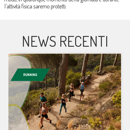
l’attività fisica saremo protetti.
NEWS RECENTI
RUNNING