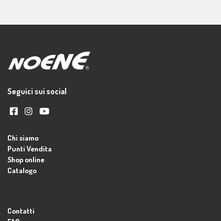
Seguici sui social
Chi siamo
Punti Vendita
Shop online
Catalogo
Contatti