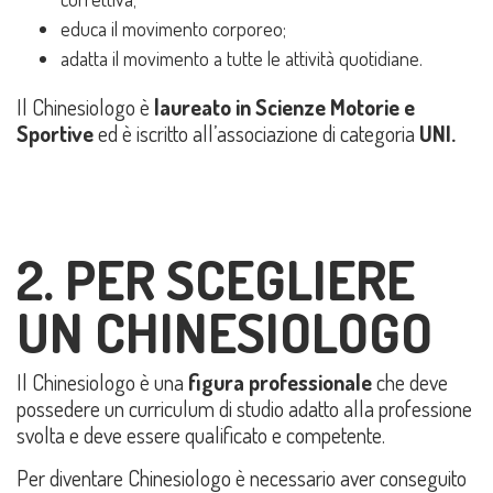
educa il movimento corporeo;
adatta il movimento a tutte le attività quotidiane.
Il Chinesiologo è
laureato in Scienze Motorie e
Sportive
ed è iscritto all’associazione di categoria
UNI.
2. PER SCEGLIERE
UN CHINESIOLOGO
Il Chinesiologo è una
figura professionale
che deve
possedere un curriculum di studio adatto alla professione
svolta e deve essere qualificato e competente.
Per diventare Chinesiologo è necessario aver conseguito