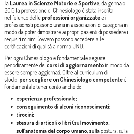
la
Laurea in Scienze Motorie e Sportive
; da gennaio
2013 la professione di Chinesiologo è stata inserita
nell’elenco delle
professioni organizzate
e i
professionisti possono unirsi in associazioni di categoria in
modo da poter dimostrare ai propri pazienti di possedere i
requisiti minimi (ovvero possono accedere alle
certificazioni di qualità a norma UNI).
Per ogni Chinesiologo è fondamentale seguire
periodicamente dei
corsi di aggiornamento
in modo da
essere sempre aggiornati. Oltre al curriculum di
studio,
per scegliere un Chinesiologo competente
è
fondamentale tener conto anche di:
esperienza professionale;
conseguimento di alcuni riconoscimenti;
tirocini;
stesura di articoli o libri (sul movimento,
sull’anatomia del corpo umano, sulla
postura, sulla