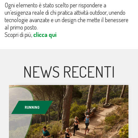
Ogni elemento è stato scelto per rispondere a
un’esigenza reale di chi pratica attività outdoor, unendo
tecnologie avanzate e un design che mette il benessere
al primo posto.
Scopri di più,
clicca qui
NEWS RECENTI
RUNNING