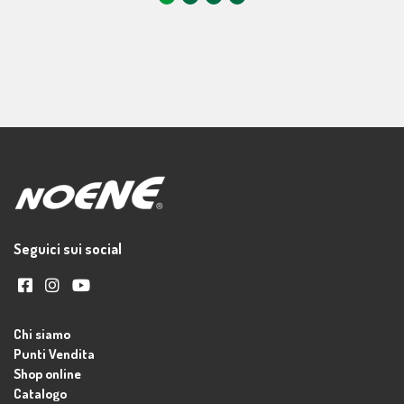
Seguici sui social
Chi siamo
Punti Vendita
Shop online
Catalogo