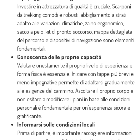
Investire in attrezzatura di qualità è cruciale. Scarponi
da trekking comodi e robusti, abbigliamento a strati
adatto alle variazioni climatiche, zaino ergonomico,
sacco a pelo, kit di pronto soccorso, mappa dettagliata
del percorso e dispositivi di navigazione sono elementi
fondamentali.
Conoscenza delle proprie capacità
Valutare onestamente il proprio livello di esperienza e
forma fisica è essenziale. Iniziare con tappe più brevi e
meno impegnative permette di adattarsi gradualmente
alle esigenze del cammino. Ascoltare il proprio corpo e
non esitare a modificare i piani in base alle condizioni
personali è fondamentale per un’esperienza sicura e
gratificante.
Informarsi sulle condizioni locali
Prima di partire, è importante raccogliere informazioni