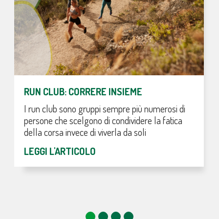
RUN CLUB: CORRERE INSIEME
I run club sono gruppi sempre più numerosi di
persone che scelgono di condividere la fatica
della corsa invece di viverla da soli
LEGGI L'ARTICOLO