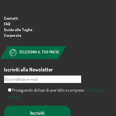
Contatti
FAQ
Guida alle Taglie
Corporate
SELEZIONA IL TUO PAESE
Iscriviti alla Newsletter
Proseguendo dichiari di aver letto e compreso
l'informativa
privacy
.