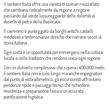
Il sentiero Italia offre una varietà di scenari mozzafiato
che cambiano radicalmente da regione a regione
passando dal verde lussureggiante delle dolomiti al
deserto di pietra della Basilicata.
Il cammino è punteggiato da borghi antichi, castelli
medievali e testimonianze storiche che narrano secoli di
storia italiana.
Ogni sosta è un’opportunità per immergersi nella cultura
locale e nelle tradizioni che rendono unica ogni regione.
Con un dislivello complessivo che supera i 400.000 metri,
il sentiero Italia non è solo lungo ma anche impegnativo
dal punto di vista altimetrico, gli escursionisti affrontano
pendenze ripide e passaggi tecnici che richiedono
resistenza e preparazione fisica e un’accurata
pianificazione logistica: