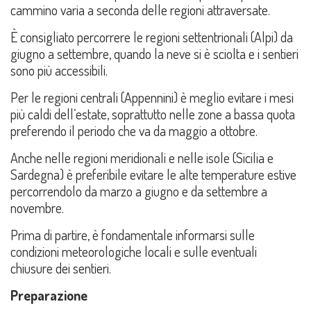
cammino varia a seconda delle regioni attraversate.
È consigliato percorrere le regioni settentrionali (Alpi) da
giugno a settembre, quando la neve si è sciolta e i sentieri
sono più accessibili.
Per le regioni centrali (Appennini) è meglio evitare i mesi
più caldi dell’estate, soprattutto nelle zone a bassa quota
preferendo il periodo che va da maggio a ottobre.
Anche nelle regioni meridionali e nelle isole (Sicilia e
Sardegna) è preferibile evitare le alte temperature estive
percorrendolo da marzo a giugno e da settembre a
novembre.
Prima di partire, è fondamentale informarsi sulle
condizioni meteorologiche locali e sulle eventuali
chiusure dei sentieri.
Preparazione