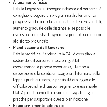
Allenamento fisico
Data la lunghezza e l’impegno richiesto dal percorso, è
consigliabile seguire un programma di allenamento
progressivo che includa camminate su terreni variabili,
aumento graduale delle distanze e, se possibile,
escursioni con dislivelli significativi per abituare il corpo
allo sforzo prolungato.
Pianificazione dell’itinerario
Data la vastità del Sentiero Italia CAI, è consigliabile
suddividere il percorso in sezioni gestibili,
considerando la propria esperienza, il tempo a
disposizione e le condizioni stagionali. Informarsi sulle
tappe, i punti di ristoro, le possibilità di alloggio e le
difficoltà tecniche di ciascun segmento è essenziale. Il
Club Alpino Italiano offre risorse dettagliate e guide
pratiche per supportare questa pianificazione.
Equipaggiamento adeguato