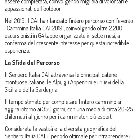
essere completata, coinvolgendo migliaia di volontari e
appassionati dell’outdoor.
Nel 2019, il CAI ha rilanciato l’intero percorso con l’evento
“Cammina Italia CAI 2019”, coinvolgendo oltre 2.200
escursionisti in 64 tappe organizzate in sette mesi, a
conferma del crescente interesse per questa incredibile
esperienza.
La Sfida del Percorso
Il Sentiero Italia CAI attraversa le principali catene
montuose italiane: le Alpi, gli Appennini e i rilievi della
Sicilia e della Sardegna.
Il tempo stimato per completare l’intero cammino si
aggira intorno ai 350 giorni, con una media di circa 20-25
chilometri al giorno per i camminatori più esperti.
Considerata la vastità e la diversità geografica del
Sentiero Italia CAI, il periodo ottimale per intraprendere il