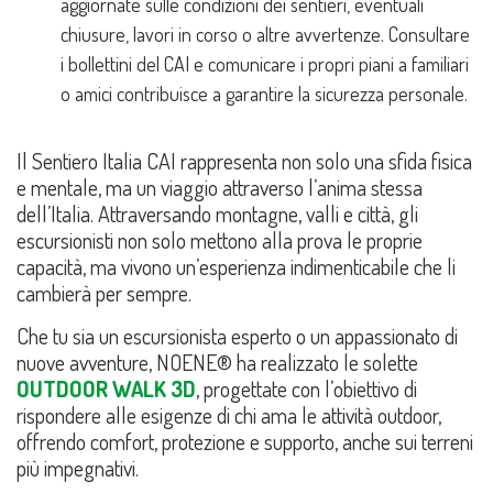
aggiornate sulle condizioni dei sentieri, eventuali
chiusure, lavori in corso o altre avvertenze. Consultare
i bollettini del CAI e comunicare i propri piani a familiari
o amici contribuisce a garantire la sicurezza personale.
Il Sentiero Italia CAI rappresenta non solo una sfida fisica
e mentale, ma un viaggio attraverso l’anima stessa
dell’Italia. Attraversando montagne, valli e città, gli
escursionisti non solo mettono alla prova le proprie
capacità, ma vivono un’esperienza indimenticabile che li
cambierà per sempre.
Che tu sia un escursionista esperto o un appassionato di
nuove avventure, NOENE® ha realizzato le solette
OUTDOOR WALK 3D
, progettate con l’obiettivo di
rispondere alle esigenze di chi ama le attività outdoor,
offrendo comfort, protezione e supporto, anche sui terreni
più impegnativi.