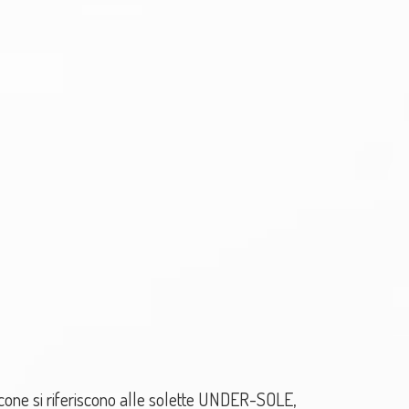
icone si riferiscono alle solette UNDER-SOLE,