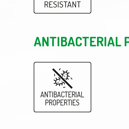
ANTIBACTERIAL 