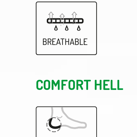
COMFORT HELL