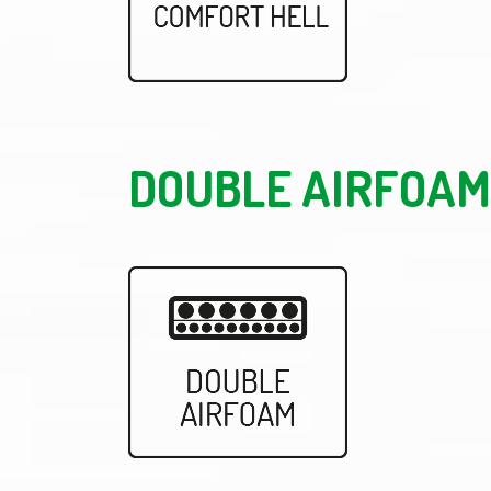
DOUBLE AIRFOAM