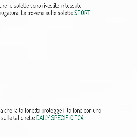
e le solette sono rivestite in tessuto
iugatura. La troverai sulle solette
SPORT
che la tallonetta protegge il tallone con uno
 sulle tallonette
DAILY SPECIFIC TC4
.