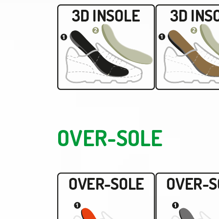
OVER-SOLE