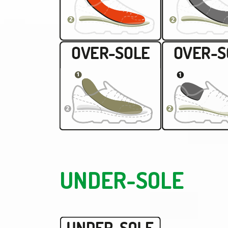
UNDER-SOLE