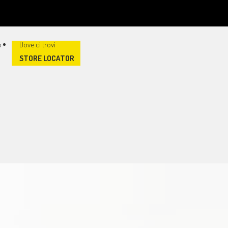
STORE LOCATOR