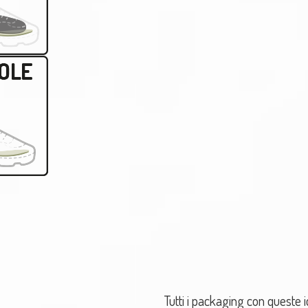
Tutti i packaging con queste 