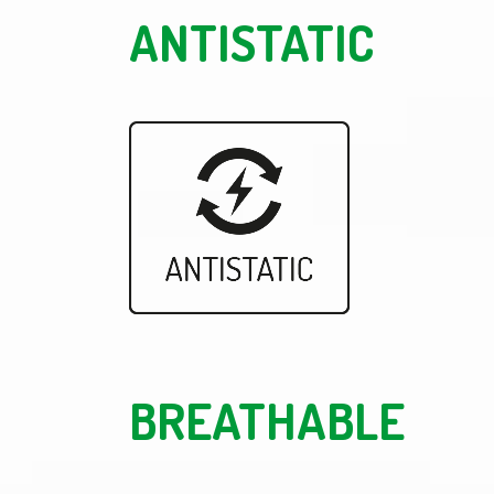
ANTISTATIC
BREATHABLE