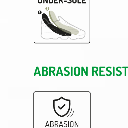
ABRASION RESIS