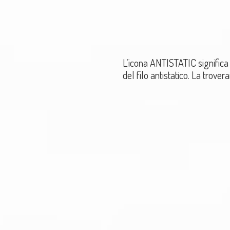
L’icona ANTISTATIC significa 
del filo antistatico. La trover