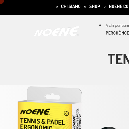
CHI SIAMO
SHOP
NOENE CO
PERCHÈ NO
TEN