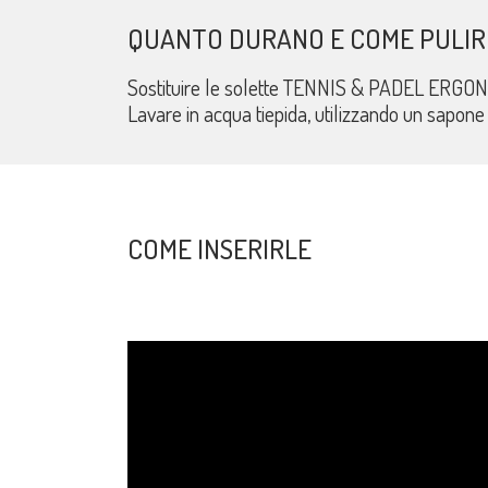
QUANTO DURANO E COME PULIR
Sostituire le solette TENNIS & PADEL ERGONO
Lavare in acqua tiepida, utilizzando un sapone
COME INSERIRLE