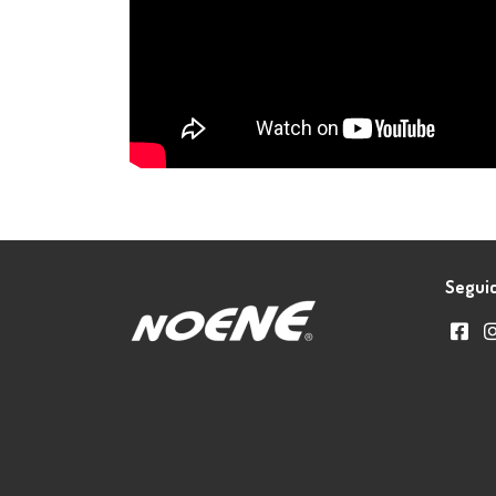
Seguic