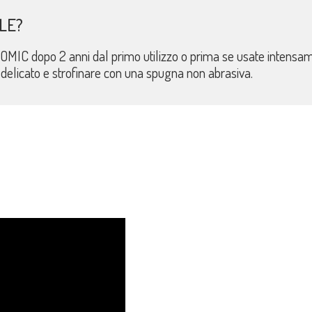
LE?
MIC dopo 2 anni dal primo utilizzo o prima se usate intensa
 delicato e strofinare con una spugna non abrasiva.