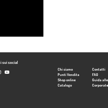
i sui social
Chi siamo
Contatti
Punti Vendita
FAQ
Shop online
Guida alle
Catalogo
Corporat