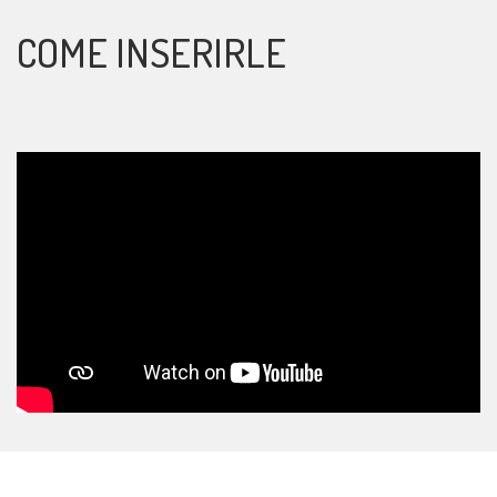
COME INSERIRLE