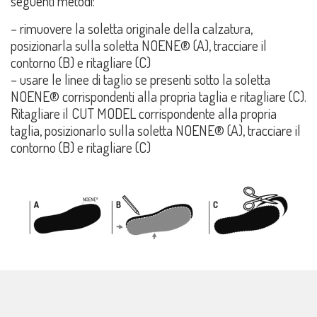
seguenti metodi:
– rimuovere la soletta originale della calzatura,
posizionarla sulla soletta NOENE® (A), tracciare il
contorno (B) e ritagliare (C)
– usare le linee di taglio se presenti sotto la soletta
NOENE® corrispondenti alla propria taglia e ritagliare (C).
Ritagliare il CUT MODEL corrispondente alla propria
taglia, posizionarlo sulla soletta NOENE® (A), tracciare il
contorno (B) e ritagliare (C)