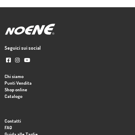
Seguici sui social
Chi siamo
Punti Vendita
Shop online
Catalogo
Contatti
FAQ
Guida alle Taglie