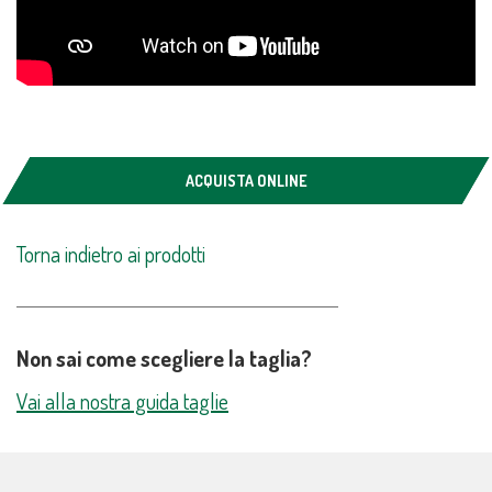
ACQUISTA ONLINE
Torna indietro ai prodotti
Non sai come scegliere la taglia?
Vai alla nostra guida taglie