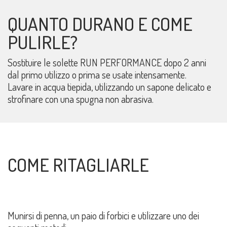
QUANTO DURANO E COME
PULIRLE?
Sostituire le solette RUN PERFORMANCE dopo 2 anni
dal primo utilizzo o prima se usate intensamente.
Lavare in acqua tiepida, utilizzando un sapone delicato e
strofinare con una spugna non abrasiva.
COME RITAGLIARLE
Munirsi di penna, un paio di forbici e utilizzare uno dei