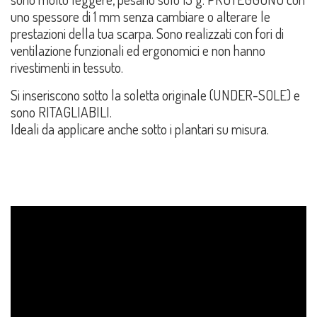
uno spessore di 1 mm senza cambiare o alterare le
prestazioni della tua scarpa. Sono realizzati con fori di
ventilazione funzionali ed ergonomici e non hanno
rivestimenti in tessuto.
Si inseriscono sotto la soletta originale (UNDER-SOLE) e
sono RITAGLIABILI.
Ideali da applicare anche sotto i plantari su misura.