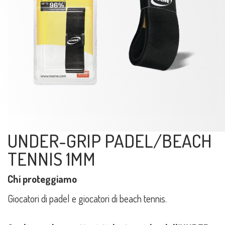
UNDER-GRIP PADEL/BEACH
TENNIS 1MM
Chi proteggiamo
Giocatori di padel e giocatori di beach tennis.