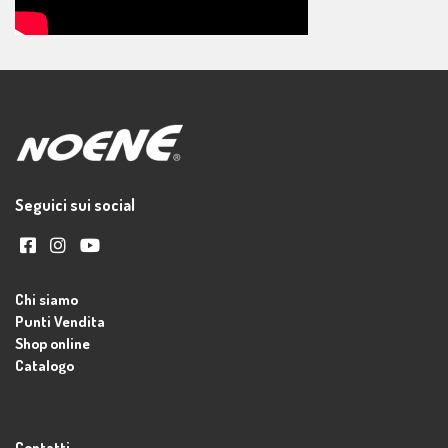
Seguici sui social
Chi siamo
Punti Vendita
Shop online
Catalogo
Contatti