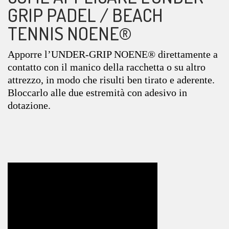
GRIP PADEL / BEACH
TENNIS NOENE®
Apporre l’UNDER-GRIP NOENE® direttamente a
contatto con il manico della racchetta o su altro
attrezzo, in modo che risulti ben tirato e aderente.
Bloccarlo alle due estremità con adesivo in
dotazione.