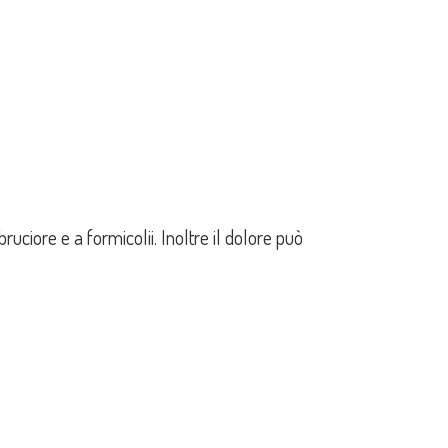
uciore e a formicolii. Inoltre il dolore può