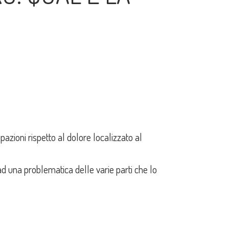
ioni rispetto al dolore localizzato al
 ad una problematica delle varie parti che lo