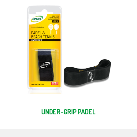
UNDER-GRIP PADEL