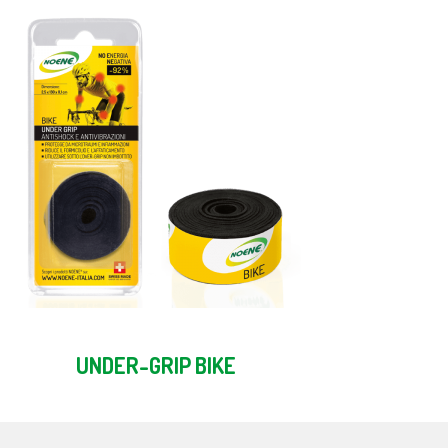
UNDER-GRIP BIKE