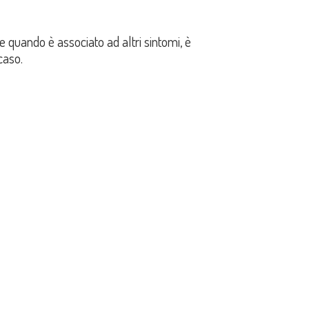
 quando è associato ad altri sintomi, è
caso.