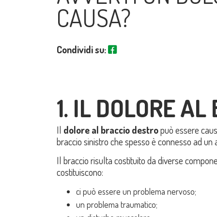
CAUSA?
Condividi su:
1. IL DOLORE A
Il
dolore al braccio destro
può essere causa
braccio sinistro che spesso è connesso ad un 
Il braccio risulta costituito da diverse compone
costituiscono:
ci può essere un problema nervoso;
un problema traumatico;