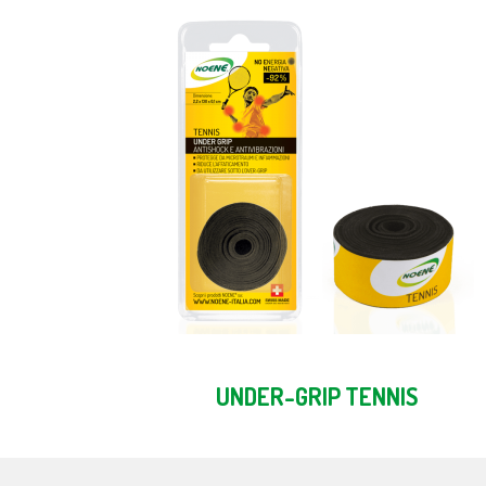
UNDER-GRIP TENNIS