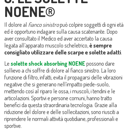
NOENE®
Il dolore al
fianco sinistro
può colpire soggetti di ogni età
ed è opportuno indagare sulla causa scatenante. Dopo
aver consultato il Medico ed aver accertato la causa
legata all’apparato muscolo scheletrico,
è sempre
consigliato utilizzare delle scarpe e solette adatti
.
Le
solette
shock absorbing
NOENE
possono dare
sollievo a chi soffre di dolore al fianco sinistro. La loro
funzione di filtro, infatti, evita il propagarsi delle vibrazioni
negative che si generano nell’impatto piede-suolo,
mettendo così al riparo le ossa, i muscoli, i tendini e le
articolazioni. Sportivi e persone comuni, hanno tratto
benefici da questa straordinaria tecnologia. Grazie alla
riduzione del dolore e delle sollecitazioni, sono riusciti a
riprendere le normali attività quotidiane, professionali e
sportive.