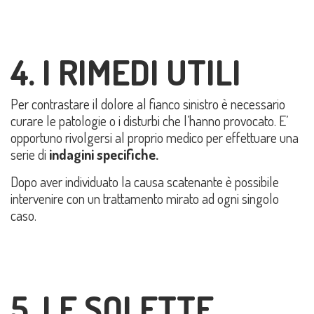
4. I RIMEDI UTILI
Per contrastare il dolore al fianco sinistro è necessario
curare le patologie o i disturbi che l’hanno provocato. E’
opportuno rivolgersi al proprio medico per effettuare una
serie di
indagini specifiche.
Dopo aver individuato la causa scatenante è possibile
intervenire con un trattamento mirato ad ogni singolo
caso.
5. LE SOLETTE