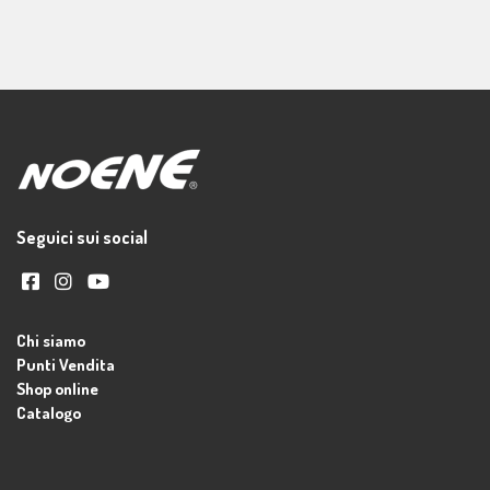
Seguici sui social
Chi siamo
Punti Vendita
Shop online
Catalogo