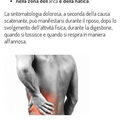
nella zona dell’
anca
e della natica.
La sintomatologia dolorosa, a seconda della causa
scatenante, può manifestarsi durante il riposo, dopo lo
svolgimento dell’attività fisica, durante la digestione,
quando si tossisce e quando si respira in maniera
affannosa.