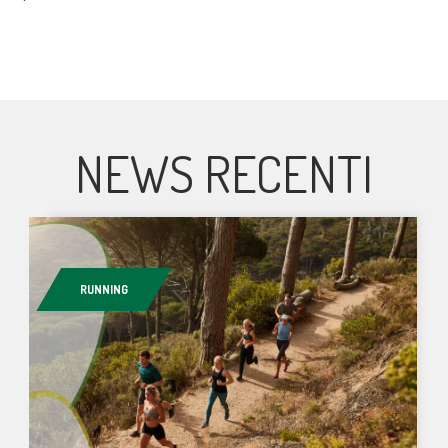
NEWS RECENTI
RUNNING