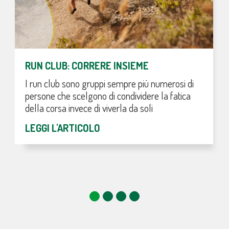
RUN CLUB: CORRERE INSIEME
I run club sono gruppi sempre più numerosi di
persone che scelgono di condividere la fatica
della corsa invece di viverla da soli
LEGGI L'ARTICOLO