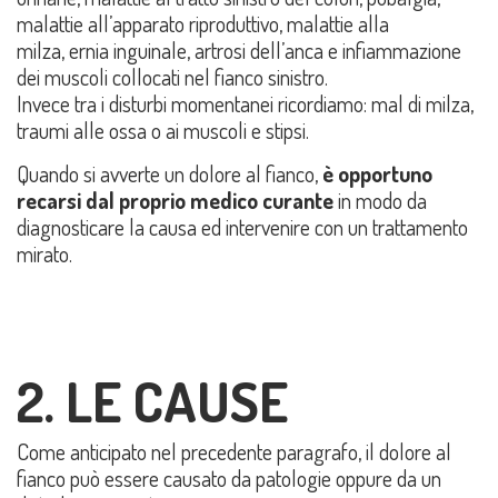
malattie all’apparato riproduttivo, malattie alla
milza, ernia inguinale, artrosi dell’anca e infiammazione
dei muscoli collocati nel fianco sinistro.
Invece tra i disturbi momentanei ricordiamo: mal di milza,
traumi alle ossa o ai muscoli e stipsi.
Quando si avverte un dolore al fianco,
è opportuno
recarsi dal proprio medico curante
in modo da
diagnosticare la causa ed intervenire con un trattamento
mirato.
2. LE CAUSE
Come anticipato nel precedente paragrafo, il dolore al
fianco può essere causato da patologie oppure da un