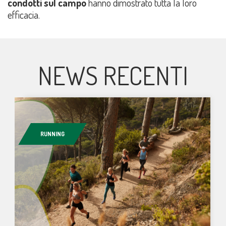
condotti sul campo
hanno dimostrato tutta la loro
efficacia.
NEWS RECENTI
RUNNING