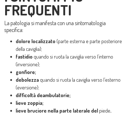
FREQUENTI
La patologia si manifesta con una sintomatologia
specifica:
dolore localizzato
(parte esterna e parte posteriore
della caviglia);
fastidio
quando si ruota la caviglia verso l’interno
(inversione);
gonfiore;
debolezza
quando si ruota la caviglia verso l’esterno
(eversione);
difficoltà deambulatorie;
lieve zoppia;
lieve bruciore nella parte laterale del
piede
.