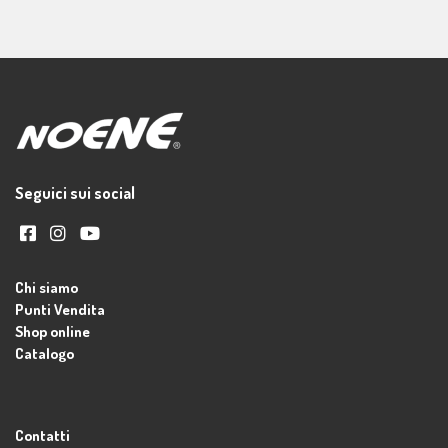
Seguici sui social
Chi siamo
Punti Vendita
Shop online
Catalogo
Contatti