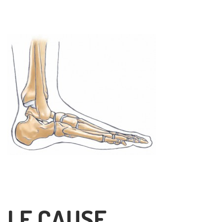
LE CAUSE