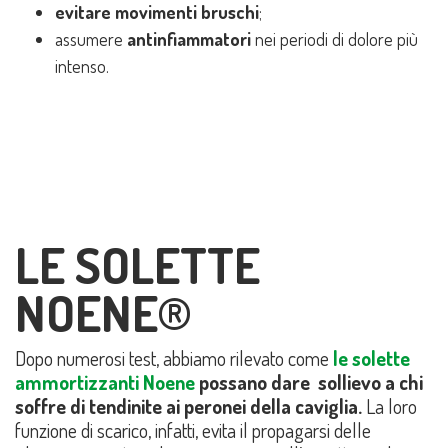
evitare movimenti bruschi
;
assumere
antinfiammatori
nei periodi di dolore più
intenso.
LE SOLETTE
NOENE®
Dopo numerosi test, abbiamo rilevato come
le solette
ammortizzanti Noene
possano dare sollievo a chi
soffre di tendinite ai peronei della caviglia.
La loro
funzione di scarico, infatti, evita il propagarsi delle