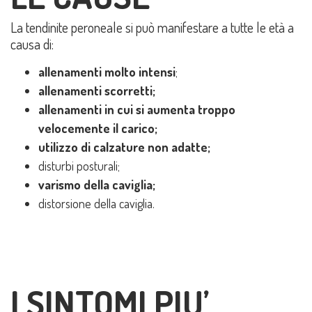
La tendinite peroneale si può manifestare a tutte le età a
causa di:
allenamenti molto intensi
;
allenamenti scorretti;
allenamenti in cui si aumenta troppo
velocemente il carico;
utilizzo di calzature non adatte;
disturbi posturali;
varismo della caviglia;
distorsione della caviglia.
I SINTOMI PIU’