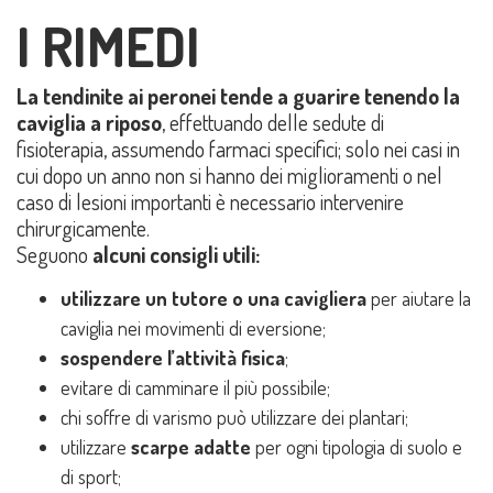
I RIMEDI
La tendinite ai peronei tende a guarire tenendo la
caviglia a riposo
, effettuando delle sedute di
fisioterapia, assumendo farmaci specifici; solo nei casi in
cui dopo un anno non si hanno dei miglioramenti o nel
caso di lesioni importanti è necessario intervenire
chirurgicamente.
Seguono
alcuni consigli utili:
utilizzare un tutore o una cavigliera
per aiutare la
caviglia nei movimenti di eversione;
sospendere l’attività fisica
;
evitare di camminare il più possibile;
chi soffre di varismo può utilizzare dei plantari;
utilizzare
scarpe adatte
per ogni tipologia di suolo e
di sport;