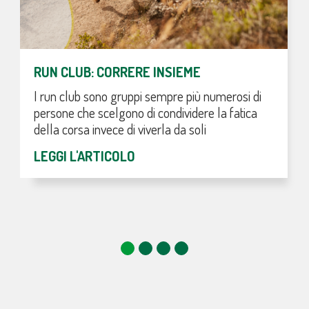
RUN CLUB: CORRERE INSIEME
I run club sono gruppi sempre più numerosi di
persone che scelgono di condividere la fatica
della corsa invece di viverla da soli
LEGGI L'ARTICOLO